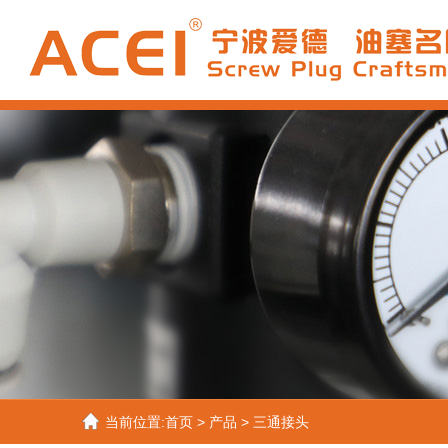
当前位置:
首页
>
产品
>
三通接头