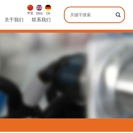
关于我们
联系我们