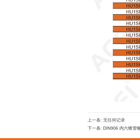
上一条: 无任何记录
下一条:
DIN906 内六锥管喉