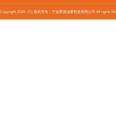
Copyright 2020- (C) 版权所有：宁波爱德油塞制造有限公司 All rights Res