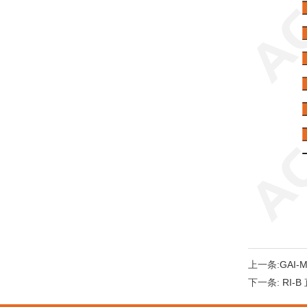
上一条:
GAI
下一条:
RI-B