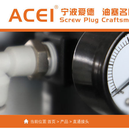
当前位置:
首页
>
产品
>
直通接头