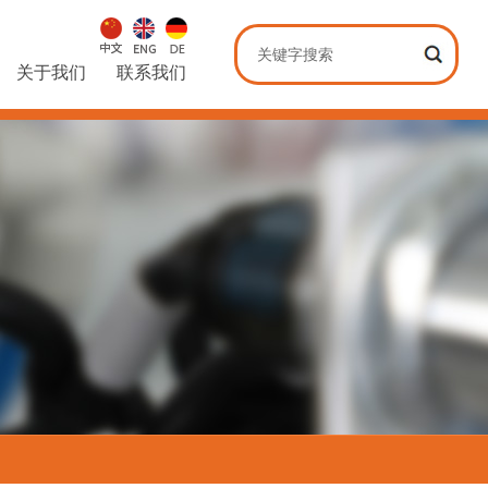
关于我们
联系我们