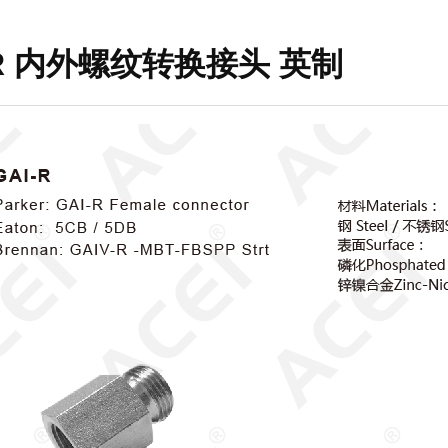
-R 内外螺纹转换接头 英制