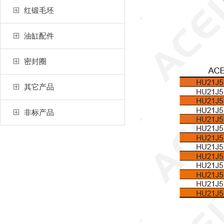
红锻毛坯
油缸配件
密封圈
其它产品
非标产品