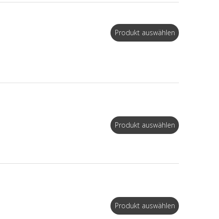
Produkt auswählen
Produkt auswählen
Produkt auswählen