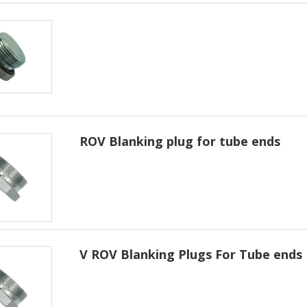
ROV Blanking plug for tube ends
V ROV Blanking Plugs For Tube ends