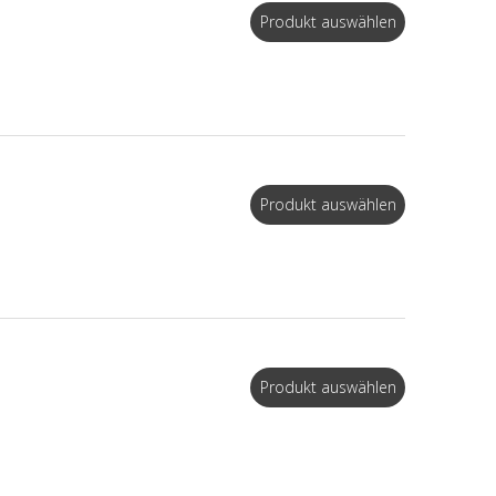
Produkt auswählen
Produkt auswählen
Produkt auswählen