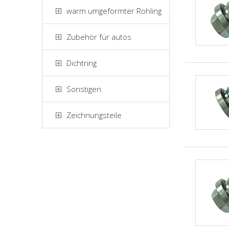
warm umgeformter Rohling
Zubehör für autos
Dichtring
Sonstigen
Zeichnungsteile