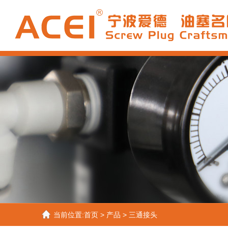
当前位置:
首页
>
产品
>
三通接头