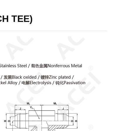
CH TEE)