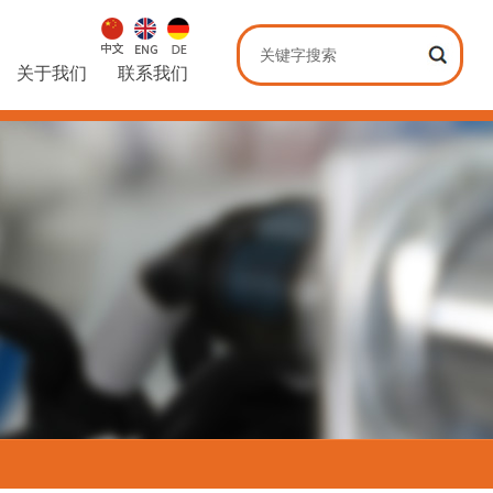
关于我们
联系我们