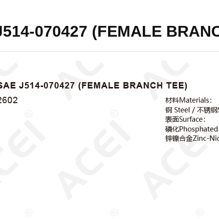
J514-070427 (FEMALE BRAN